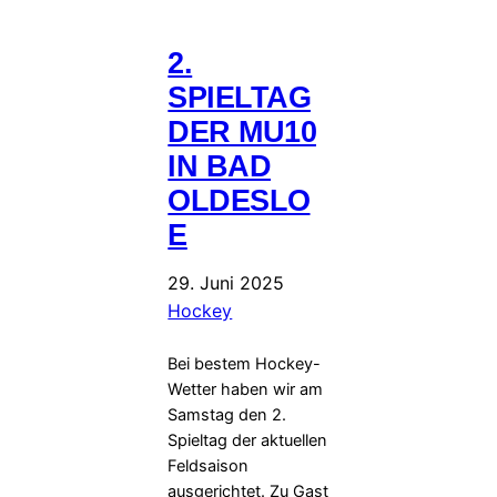
2.
SPIELTAG
DER MU10
IN BAD
OLDESLO
E
29. Juni 2025
Hockey
Bei bestem Hockey-
Wetter haben wir am
Samstag den 2.
Spieltag der aktuellen
Feldsaison
ausgerichtet. Zu Gast