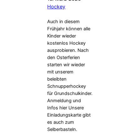
Hockey
Auch in diesem
Frühjahr können alle
Kinder wieder
kostenlos Hockey
ausprobieren. Nach
den Osterferien
starten wir wieder
mit unserem
beleibten
Schnupperhockey
für Grundschulkinder.
Anmeldung und
Infos hier Unsere
Einladungskarte gibt
es auch zum
Selberbasteln.