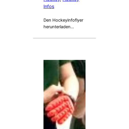
Infos
Den Hockeyinfoflyer
herunterladen…