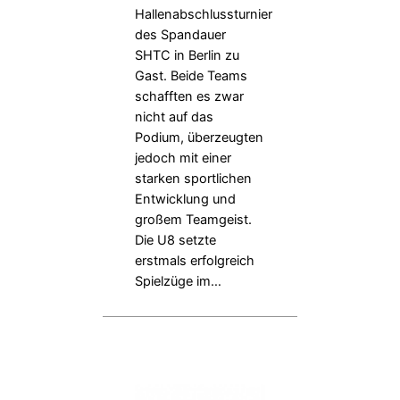
Hallenabschlussturnier
des Spandauer
SHTC in Berlin zu
Gast. Beide Teams
schafften es zwar
nicht auf das
Podium, überzeugten
jedoch mit einer
starken sportlichen
Entwicklung und
großem Teamgeist.
Die U8 setzte
erstmals erfolgreich
Spielzüge im…