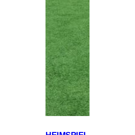
HEIMSPIEL