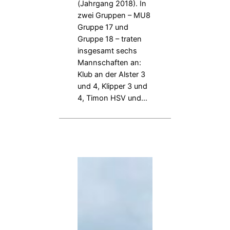
(Jahrgang 2018). In
zwei Gruppen – MU8
Gruppe 17 und
Gruppe 18 – traten
insgesamt sechs
Mannschaften an:
Klub an der Alster 3
und 4, Klipper 3 und
4, Timon HSV und…