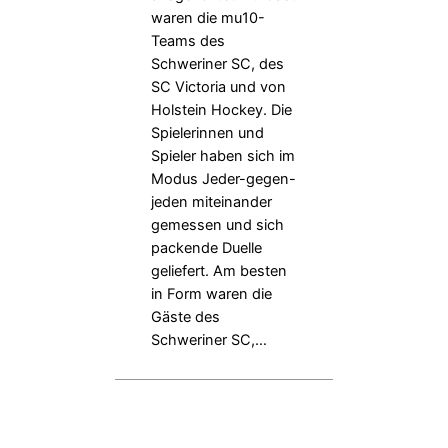
waren die mu10-
Teams des
Schweriner SC, des
SC Victoria und von
Holstein Hockey. Die
Spielerinnen und
Spieler haben sich im
Modus Jeder-gegen-
jeden miteinander
gemessen und sich
packende Duelle
geliefert. Am besten
in Form waren die
Gäste des
Schweriner SC,…