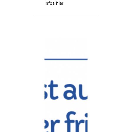
Infos hier