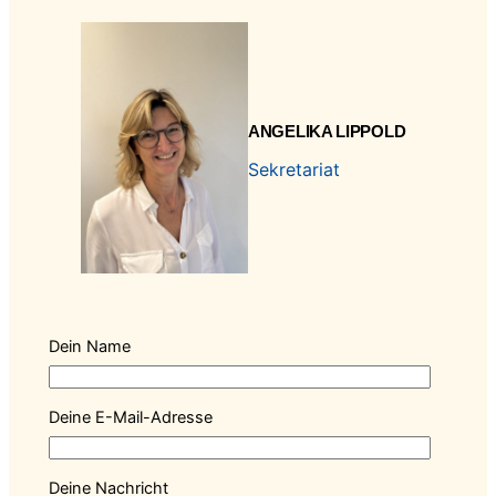
ANGELIKA LIPPOLD
Sekretariat
Dein Name
Deine E-Mail-Adresse
Deine Nachricht