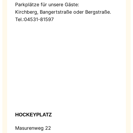
Parkplätze für unsere Gäste:
Kirchberg, Bangertstraße oder Bergstraße.
Tel.:04531-81597
HOCKEYPLATZ
Masurenweg 22