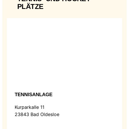
PLÄTZE
TENNISANLAGE
Kurparkalle 11
23843 Bad Oldesloe