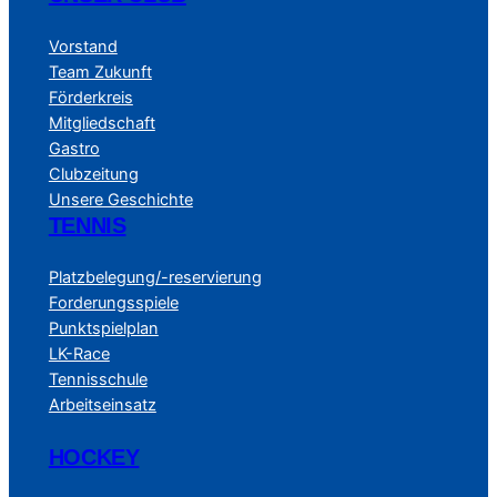
Vorstand
Team Zukunft
Förderkreis
Mitgliedschaft
Gastro
Clubzeitung
Unsere Geschichte
TENNIS
Platzbelegung/-reservierung
Forderungsspiele
Punktspielplan
LK-Race
Tennisschule
Arbeitseinsatz
HOCKEY