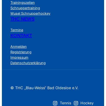
Trainingszeiten
Schnuppertraining
Wusel Schnupperhockey
THC NEWS
Termine
KONTAKT
Anmelden
Registrierung
Impressum
Datenschutzerklärung
© THC „Blau-Weiss“ Bad Oldesloe e.V.
Tennis
Hockey