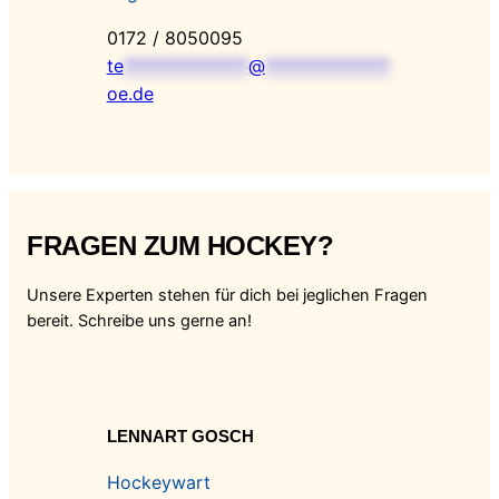
0172 / 8050095
te
**************
@
**************
oe.de
FRAGEN ZUM HOCKEY?
Unsere Experten stehen für dich bei jeglichen Fragen
bereit. Schreibe uns gerne an!
LENNART GOSCH
Hockeywart