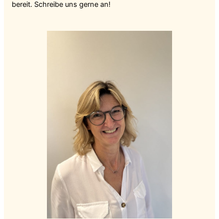
bereit. Schreibe uns gerne an!