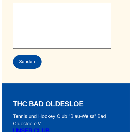
THC BAD OLDESLOE
Tennis und Hockey Club "Blau-Weiss" Bad
Oldesloe e.V.
UNSER CLUB