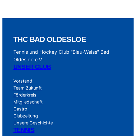
THC BAD OLDESLOE
Tennis und Hockey Club "Blau-Weiss" Bad
Oldesloe e.V.
UNSER CLUB
Vorstand
Team Zukunft
Förderkreis
Mitgliedschaft
Gastro
Clubzeitung
Unsere Geschichte
TENNIS