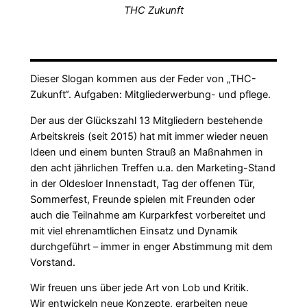
THC Zukunft
Dieser Slogan kommen aus der Feder von „THC-
Zukunft“. Aufgaben: Mitgliederwerbung- und pflege.
Der aus der Glückszahl 13 Mitgliedern bestehende
Arbeitskreis (seit 2015) hat mit immer wieder neuen
Ideen und einem bunten Strauß an Maßnahmen in
den acht jährlichen Treffen u.a. den Marketing-Stand
in der Oldesloer Innenstadt, Tag der offenen Tür,
Sommerfest, Freunde spielen mit Freunden oder
auch die Teilnahme am Kurparkfest vorbereitet und
mit viel ehrenamtlichen Einsatz und Dynamik
durchgeführt – immer in enger Abstimmung mit dem
Vorstand.
Wir freuen uns über jede Art von Lob und Kritik.
Wir entwickeln neue Konzepte, erarbeiten neue