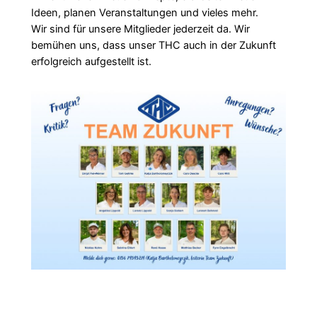
Ideen, planen Veranstaltungen und vieles mehr.
Wir sind für unsere Mitglieder jederzeit da. Wir
bemühen uns, dass unser THC auch in der Zukunft
erfolgreich aufgestellt ist.