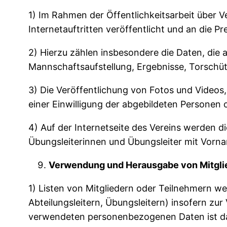
1) Im Rahmen der Öffentlichkeitsarbeit über 
Internetauftritten veröffentlicht und an die P
2) Hierzu zählen insbesondere die Daten, die
Mannschaftsaufstellung, Ergebnisse, Torschüt
3) Die Veröffentlichung von Fotos und Videos,
einer Einwilligung der abgebildeten Personen 
4) Auf der Internetseite des Vereins werden di
Übungsleiterinnen und Übungsleiter mit Vorn
Verwendung und Herausgabe von Mitglie
1) Listen von Mitgliedern oder Teilnehmern we
Abteilungsleitern, Übungsleitern) insofern zur
verwendeten personenbezogenen Daten ist da