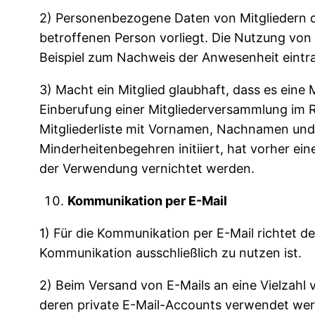
2) Personenbezogene Daten von Mitgliedern d
betroffenen Person vorliegt. Die Nutzung von
Beispiel zum Nachweis der Anwesenheit eintrag
3) Macht ein Mitglied glaubhaft, dass es eine
Einberufung einer Mitgliederversammlung im R
Mitgliederliste mit Vornamen, Nachnamen und A
Minderheitenbegehren initiiert, hat vorher e
der Verwendung vernichtet werden.
Kommunikation per E-Mail
1) Für die Kommunikation per E-Mail richtet d
Kommunikation ausschließlich zu nutzen ist.
2) Beim Versand von E-Mails an eine Vielzahl 
deren private E-Mail-Accounts verwendet werd