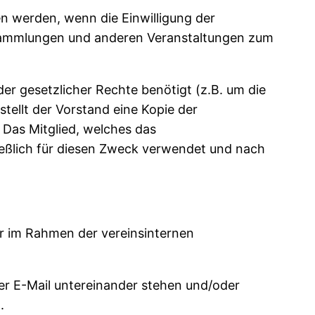
n werden, wenn die Einwilligung der
ersammlungen und anderen Veranstaltungen zum
er gesetzlicher Rechte benötigt (z.B. um die
ellt der Vorstand eine Kopie der
 Das Mitglied, welches das
ließlich für diesen Zweck verwendet und nach
er im Rahmen der vereinsinternen
per E-Mail untereinander stehen und/oder
.