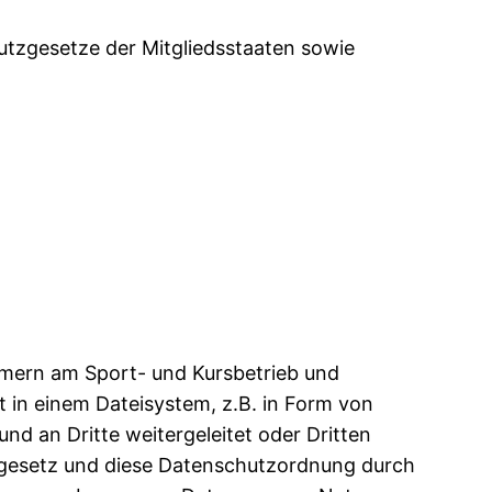
tzgesetze der Mitgliedsstaaten sowie
hmern am Sport- und Kursbetrieb und
t in einem Dateisystem, z.B. in Form von
d an Dritte weitergeleitet oder Dritten
tzgesetz und diese Datenschutzordnung durch