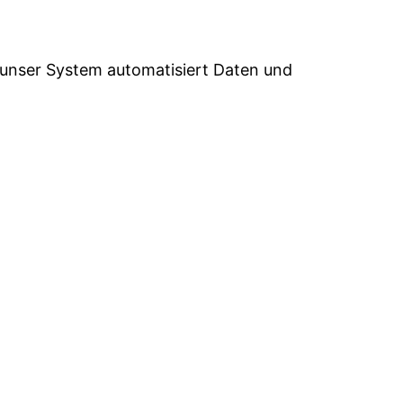
 unser System automatisiert Daten und