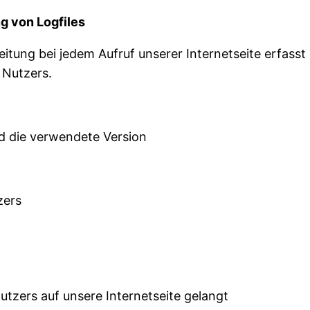
g von Logfiles
tung bei jedem Aufruf unserer Internetseite erfasst
 Nutzers.
 die verwendete Version
zers
zers auf unsere Internetseite gelangt