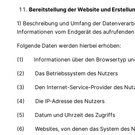
Bereitstellung der Website und Erstellun
1) Beschreibung und Umfang der Datenverarbei
Informationen vom Endgerät des aufrufenden
Folgende Daten werden hierbei erhoben:
(1) Informationen über den Browsertyp und
(2) Das Betriebssystem des Nutzers
(3) Den Internet-Service-Provider des Nut
(4) Die IP-Adresse des Nutzers
(5) Datum und Uhrzeit des Zugriffs
(6) Websites, von denen das System des Nut