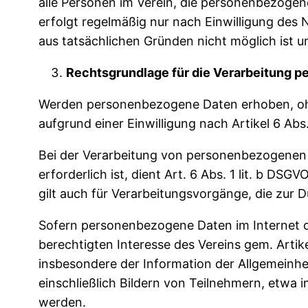
alle Personen im Verein, die personenbezoge
erfolgt regelmäßig nur nach Einwilligung des N
aus tatsächlichen Gründen nicht möglich ist un
Rechtsgrundlage für die Verarbeitung 
Werden personenbezogene Daten erhoben, ohne 
aufgrund einer Einwilligung nach Artikel 6 Abs. 1
Bei der Verarbeitung von personenbezogenen Da
erforderlich ist, dient Art. 6 Abs. 1 lit. b DS
gilt auch für Verarbeitungsvorgänge, die zur
Sofern personenbezogene Daten im Internet od
berechtigten Interesse des Vereins gem. Artikel
insbesondere der Information der Allgemeinh
einschließlich Bildern von Teilnehmern, etwa 
werden.