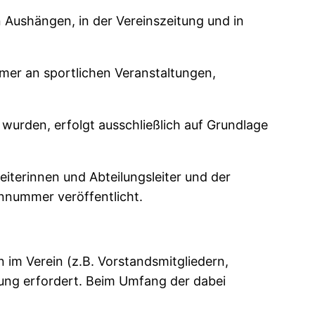
 Aushängen, in der Vereinszeitung und in
hmer an sportlichen Veranstaltungen,
wurden, erfolgt ausschließlich auf Grundlage
eiterinnen und Abteilungsleiter und der
nnummer veröffentlicht.
 im Verein (z.B. Vorstandsmitgliedern,
llung erfordert. Beim Umfang der dabei