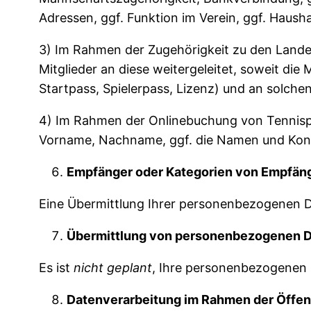
Adressen, ggf. Funktion im Verein, ggf. Haush
3) Im Rahmen der Zugehörigkeit zu den Land
Mitglieder an diese weitergeleitet, soweit di
Startpass, Spielerpass, Lizenz) und an solche
4) Im Rahmen der Onlinebuchung von Tennisplä
Vorname, Nachname, ggf. die Namen und Kont
Empfänger oder Kategorien von Empfän
Eine Übermittlung Ihrer personenbezogenen Dat
Übermittlung von personenbezogenen Da
Es ist
nicht geplant
, Ihre personenbezogenen D
Datenverarbeitung im Rahmen der Öffent