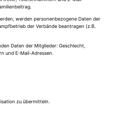
milienbeitrag.
 werden, werden personenbezogene Daten der
tkampfbetrieb der Verbände beantragen (z.B.
den Daten der Mitglieder: Geschlecht,
rn und E-Mail-Adressen.
isation zu übermitteln.