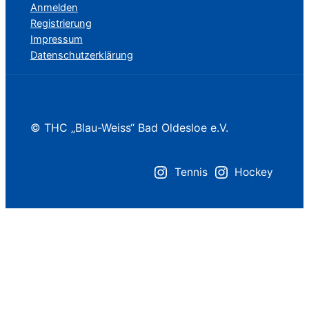
Anmelden
Registrierung
Impressum
Datenschutzerklärung
© THC „Blau-Weiss“ Bad Oldesloe e.V.
Tennis
Hockey