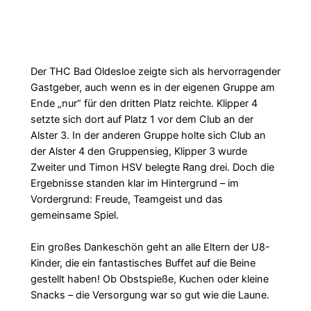
Der THC Bad Oldesloe zeigte sich als hervorragender
Gastgeber, auch wenn es in der eigenen Gruppe am
Ende „nur“ für den dritten Platz reichte. Klipper 4
setzte sich dort auf Platz 1 vor dem Club an der
Alster 3. In der anderen Gruppe holte sich Club an
der Alster 4 den Gruppensieg, Klipper 3 wurde
Zweiter und Timon HSV belegte Rang drei. Doch die
Ergebnisse standen klar im Hintergrund – im
Vordergrund: Freude, Teamgeist und das
gemeinsame Spiel.
Ein großes Dankeschön geht an alle Eltern der U8-
Kinder, die ein fantastisches Buffet auf die Beine
gestellt haben! Ob Obstspieße, Kuchen oder kleine
Snacks – die Versorgung war so gut wie die Laune.