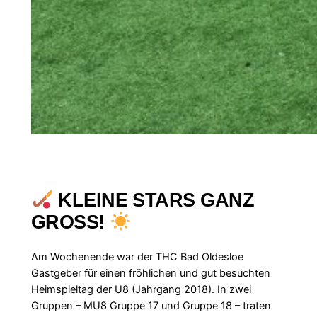
KLEINE STARS GANZ
GROSS!
Am Wochenende war der THC Bad Oldesloe
Gastgeber für einen fröhlichen und gut besuchten
Heimspieltag der U8 (Jahrgang 2018). In zwei
Gruppen – MU8 Gruppe 17 und Gruppe 18 – traten