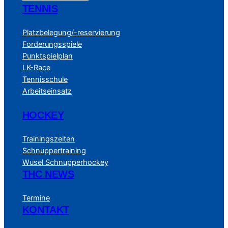
TENNIS
Platzbelegung/-reservierung
Forderungsspiele
Punktspielplan
LK-Race
Tennisschule
Arbeitseinsatz
HOCKEY
Trainingszeiten
Schnuppertraining
Wusel Schnupperhockey
THC NEWS
Termine
KONTAKT