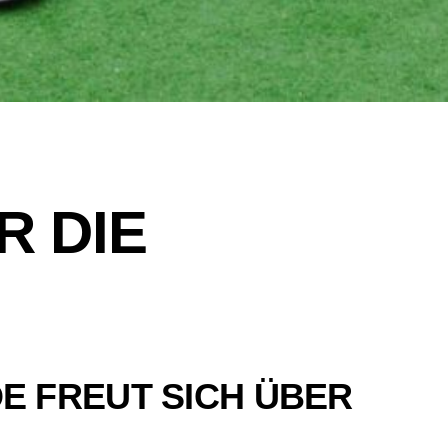
R DIE
E FREUT SICH ÜBER