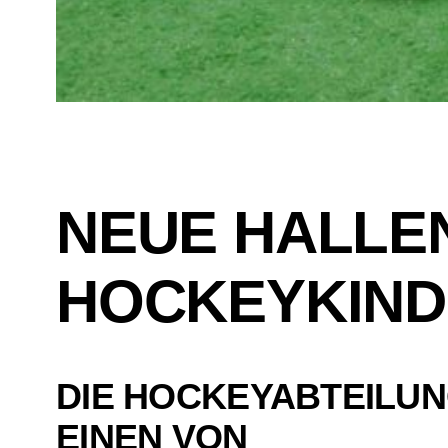
NEUE HALLE
HOCKEYKIN
DIE HOCKEYABTEILUN
EINEN VON