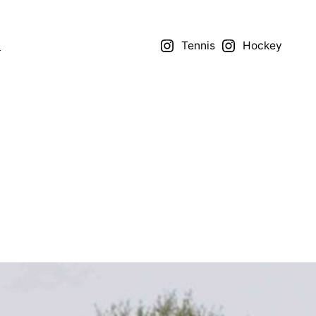
t
Tennis
Hockey