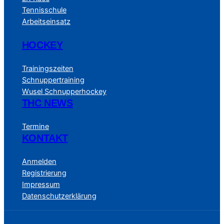
Tennisschule
Arbeitseinsatz
HOCKEY
Trainingszeiten
Schnuppertraining
Wusel Schnupperhockey
THC NEWS
Termine
KONTAKT
Anmelden
Registrierung
Impressum
Datenschutzerklärung