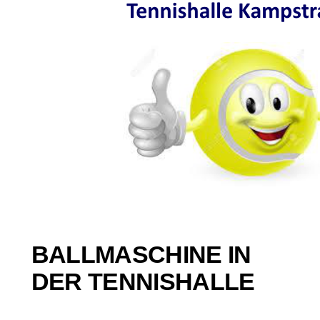
BALLMASCHINE IN
DER TENNISHALLE