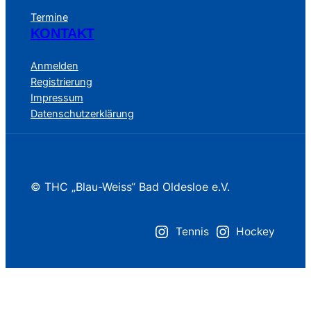
Termine
KONTAKT
Anmelden
Registrierung
Impressum
Datenschutzerklärung
© THC „Blau-Weiss“ Bad Oldesloe e.V.
Tennis
Hockey