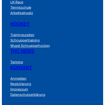
LK-Race
Tennisschule
Arbeitseinsatz
HOCKEY
Trainingszeiten
Schnuppertraining
Wusel Schnupperhockey
THC NEWS
Termine
KONTAKT
Anmelden
Registrierung
Impressum
Datenschutzerklärung