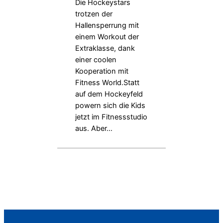
Die Hockeystars
trotzen der
Hallensperrung mit
einem Workout der
Extraklasse, dank
einer coolen
Kooperation mit
Fitness World.Statt
auf dem Hockeyfeld
powern sich die Kids
jetzt im Fitnessstudio
aus. Aber…