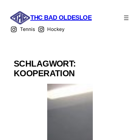
THC BAD OLDESLOE
Tennis
Hockey
SCHLAGWORT:
KOOPERATION