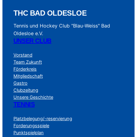
THC BAD OLDESLOE
Tennis und Hockey Club "Blau-Weiss" Bad
Oldesloe e.V.
UNSER CLUB
Vorstand
Team Zukunft
Förderkreis
Mitgliedschaft
Gastro
Clubzeitung
Unsere Geschichte
TENNIS
Platzbelegung/-reservierung
Forderungsspiele
Punktspielplan