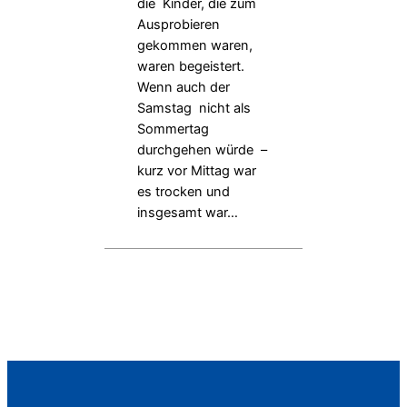
die Kinder, die zum
Ausprobieren
gekommen waren,
waren begeistert.
Wenn auch der
Samstag nicht als
Sommertag
durchgehen würde –
kurz vor Mittag war
es trocken und
insgesamt war…