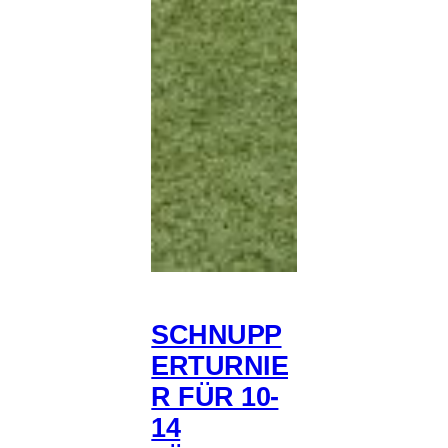
SCHNUPP
ERTURNIE
R FÜR 10-
14