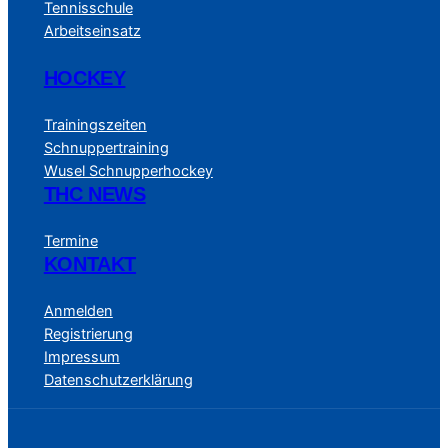
Tennisschule
Arbeitseinsatz
HOCKEY
Trainingszeiten
Schnuppertraining
Wusel Schnupperhockey
THC NEWS
Termine
KONTAKT
Anmelden
Registrierung
Impressum
Datenschutzerklärung