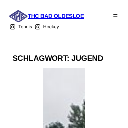
THC BAD OLDESLOE
Tennis
Hockey
SCHLAGWORT:
JUGEND