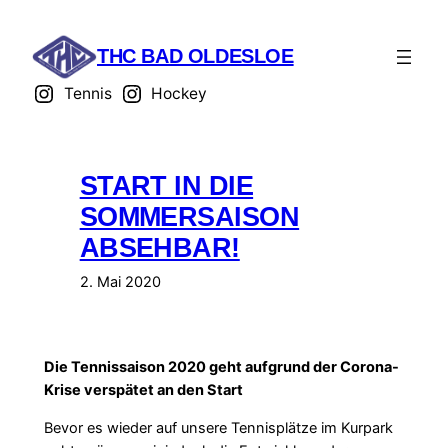
Zum
Inhalt
THC BAD OLDESLOE
springen
Tennis
Hockey
START IN DIE
SOMMERSAISON
ABSEHBAR!
2. Mai 2020
Die Tennissaison 2020 geht aufgrund der Corona-
Krise verspätet an den Start
Bevor es wieder auf unsere Tennisplätze im Kurpark