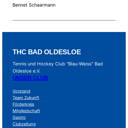
Bennet Schaarmann
THC BAD OLDESLOE
Tennis und Hockey Club "Blau-Weiss" Bad
Oldesloe e.V.
UNSER CLUB
Vorstand
Team Zukunft
Förderkreis
Mitgliedschaft
Gastro
Clubzeitung