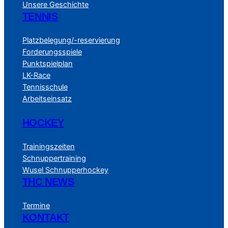
Unsere Geschichte
TENNIS
Platzbelegung/-reservierung
Forderungsspiele
Punktspielplan
LK-Race
Tennisschule
Arbeitseinsatz
HOCKEY
Trainingszeiten
Schnuppertraining
Wusel Schnupperhockey
THC NEWS
Termine
KONTAKT