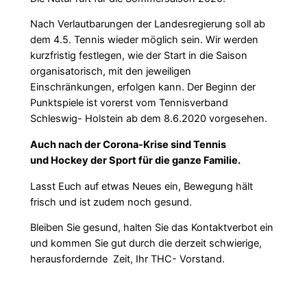
Nach Verlautbarungen der Landesregierung soll ab
dem 4.5. Tennis wieder möglich sein. Wir werden
kurzfristig festlegen, wie der Start in die Saison
organisatorisch, mit den jeweiligen
Einschränkungen, erfolgen kann. Der Beginn der
Punktspiele ist vorerst vom Tennisverband
Schleswig- Holstein ab dem 8.6.2020 vorgesehen.
Auch nach der Corona-Krise sind Tennis
und Hockey der Sport für die ganze Familie.
Lasst Euch auf etwas Neues ein, Bewegung hält
frisch und ist zudem noch gesund.
Bleiben Sie gesund, halten Sie das Kontaktverbot ein
und kommen Sie gut durch die derzeit schwierige,
herausfordernde Zeit, Ihr THC- Vorstand.