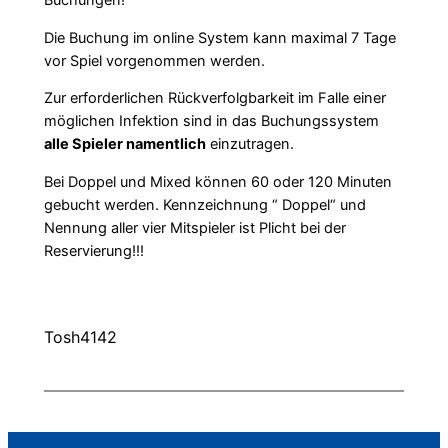
Buchungen!
Die Buchung im online System kann maximal 7 Tage
vor Spiel vorgenommen werden.
Zur erforderlichen Rückverfolgbarkeit im Falle einer
möglichen Infektion sind in das Buchungssystem
alle Spieler namentlich
einzutragen.
Bei Doppel und Mixed können 60 oder 120 Minuten
gebucht werden. Kennzeichnung “ Doppel“ und
Nennung aller vier Mitspieler ist Plicht bei der
Reservierung!!!
Tosh4142