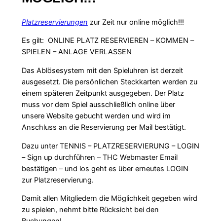
Platzreservierungen
zur Zeit nur online möglich!!!
Es gilt: ONLINE PLATZ RESERVIEREN – KOMMEN –
SPIELEN – ANLAGE VERLASSEN
Das Ablösesystem mit den Spieluhren ist derzeit
ausgesetzt. Die persönlichen Steckkarten werden zu
einem späteren Zeitpunkt ausgegeben. Der Platz
muss vor dem Spiel ausschließlich online über
unsere Website gebucht werden und wird im
Anschluss an die Reservierung per Mail bestätigt.
Dazu unter TENNIS – PLATZRESERVIERUNG – LOGIN
– Sign up durchführen – THC Webmaster Email
bestätigen – und los geht es über erneutes LOGIN
zur Platzreservierung.
Damit allen Mitgliedern die Möglichkeit gegeben wird
zu spielen, nehmt bitte Rücksicht bei den