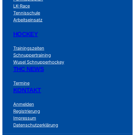
LK-Race
Tennisschule
Arbeitseinsatz
HOCKEY
Trainingszeiten
Schnuppertraining
Wusel Schnupperhockey
THC NEWS
Termine
KONTAKT
Anmelden
Registrierung
Impressum
Datenschutzerklärung