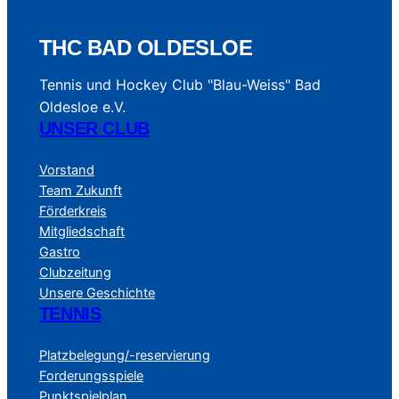
THC BAD OLDESLOE
Tennis und Hockey Club "Blau-Weiss" Bad
Oldesloe e.V.
UNSER CLUB
Vorstand
Team Zukunft
Förderkreis
Mitgliedschaft
Gastro
Clubzeitung
Unsere Geschichte
TENNIS
Platzbelegung/-reservierung
Forderungsspiele
Punktspielplan