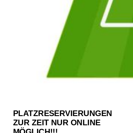
PLATZRESERVIERUNGEN
ZUR ZEIT NUR ONLINE
MÖGLICH!!!