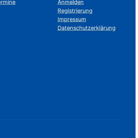
ermine
Anmelden
Registrierung
Impressum
Datenschutzerklärung