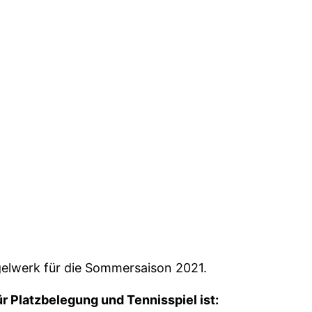
gelwerk für die Sommersaison 2021.
r Platzbelegung und Tennisspiel ist: