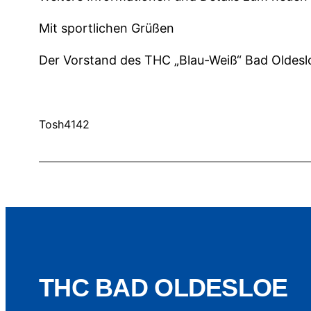
Mit sportlichen Grüßen
Der Vorstand des THC „Blau-Weiß“ Bad Oldesl
Tosh4142
THC BAD OLDESLOE