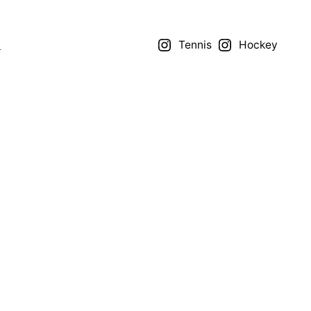
t
Tennis
Hockey