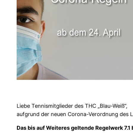
Liebe Tennismitglieder des THC „Blau-Weiß“,
aufgrund der neuen Corona-Verordnung des La
Das bis auf Weiteres geltende Regelwerk 7.1 