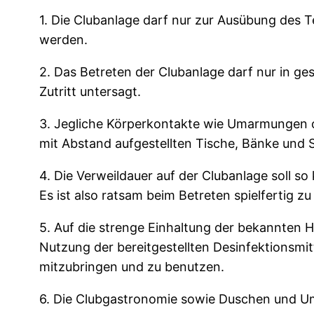
1. Die Clubanlage darf nur zur Ausübung des 
werden.
2. Das Betreten der Clubanlage darf nur in g
Zutritt untersagt.
3. Jegliche Körperkontakte wie Umarmungen od
mit Abstand aufgestellten Tische, Bänke und 
4. Die Verweildauer auf der Clubanlage soll s
Es ist also ratsam beim Betreten spielfertig z
5. Auf die strenge Einhaltung der bekannten 
Nutzung der bereitgestellten Desinfektionsmit
mitzubringen und zu benutzen.
6. Die Clubgastronomie sowie Duschen und Umk