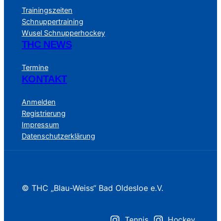
Trainingszeiten
Schnuppertraining
Wusel Schnupperhockey
THC NEWS
Termine
KONTAKT
Anmelden
Registrierung
Impressum
Datenschutzerklärung
© THC „Blau-Weiss“ Bad Oldesloe e.V.
Tennis
Hockey