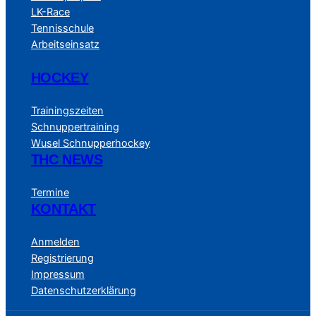
LK-Race
Tennisschule
Arbeitseinsatz
HOCKEY
Trainingszeiten
Schnuppertraining
Wusel Schnupperhockey
THC NEWS
Termine
KONTAKT
Anmelden
Registrierung
Impressum
Datenschutzerklärung