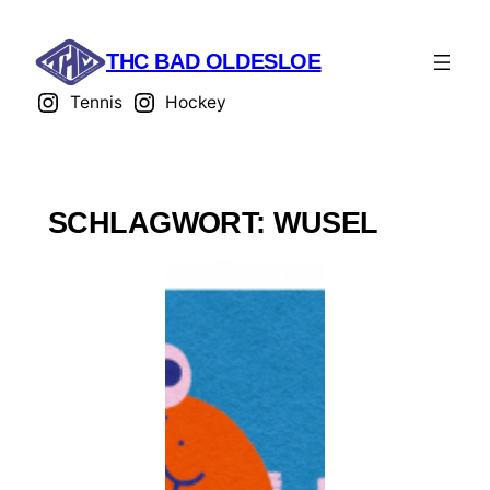
THC BAD OLDESLOE
Tennis
Hockey
SCHLAGWORT:
WUSEL