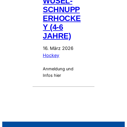
WUSEL-
SCHNUPP
ERHOCKE
Y (4-6
JAHRE)
16. März 2026
Hockey
Anmeldung und
Infos hier