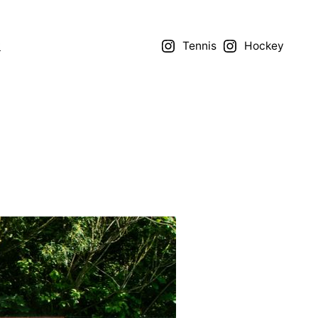
t
Tennis
Hockey