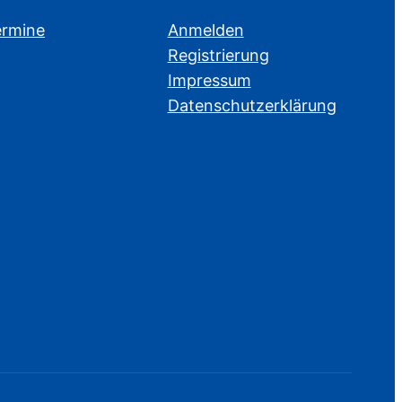
ermine
Anmelden
Registrierung
Impressum
Datenschutzerklärung