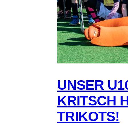
UNSER U1
KRITSCH 
TRIKOTS!