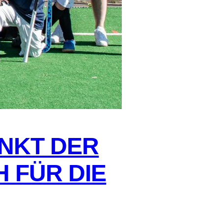
NKT DER
 FÜR DIE