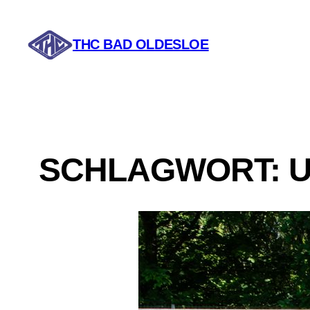
THC BAD OLDESLOE
SCHLAGWORT: