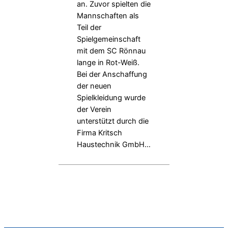
an. Zuvor spielten die
Mannschaften als
Teil der
Spielgemeinschaft
mit dem SC Rönnau
lange in Rot-Weiß.
Bei der Anschaffung
der neuen
Spielkleidung wurde
der Verein
unterstützt durch die
Firma Kritsch
Haustechnik GmbH…