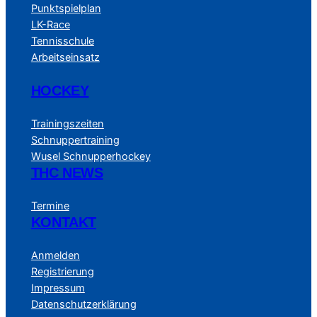
Punktspielplan
LK-Race
Tennisschule
Arbeitseinsatz
HOCKEY
Trainingszeiten
Schnuppertraining
Wusel Schnupperhockey
THC NEWS
Termine
KONTAKT
Anmelden
Registrierung
Impressum
Datenschutzerklärung