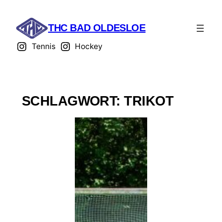
THC BAD OLDESLOE
Tennis
Hockey
SCHLAGWORT:
TRIKOT