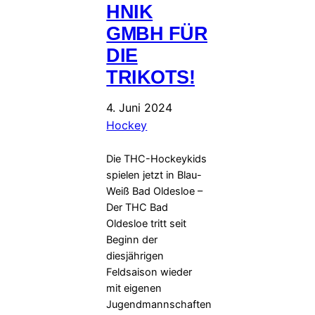
HNIK
GMBH FÜR
DIE
TRIKOTS!
4. Juni 2024
Hockey
Die THC-Hockeykids
spielen jetzt in Blau-
Weiß Bad Oldesloe –
Der THC Bad
Oldesloe tritt seit
Beginn der
diesjährigen
Feldsaison wieder
mit eigenen
Jugendmannschaften