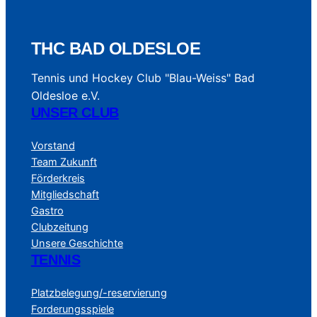
THC BAD OLDESLOE
Tennis und Hockey Club "Blau-Weiss" Bad
Oldesloe e.V.
UNSER CLUB
Vorstand
Team Zukunft
Förderkreis
Mitgliedschaft
Gastro
Clubzeitung
Unsere Geschichte
TENNIS
Platzbelegung/-reservierung
Forderungsspiele