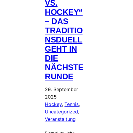
VS.
HOCKEY“
– DAS
TRADITIO
NSDUELL
GEHT IN
DIE
NÄCHSTE
RUNDE
29. September
2025
Hockey
, 
Tennis
, 
Uncategorized
, 
Veranstaltung