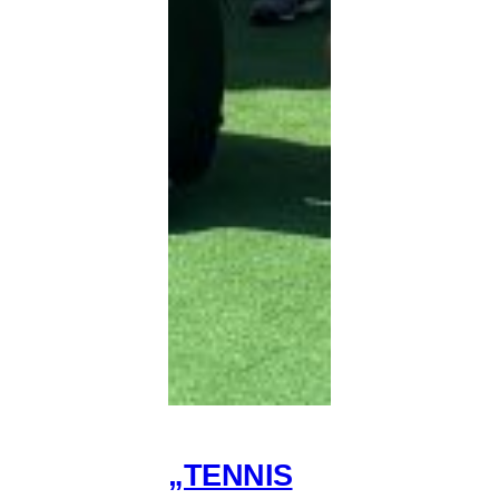
„TENNIS