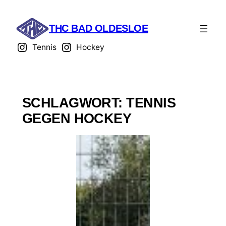
THC BAD OLDESLOE
Tennis
Hockey
SCHLAGWORT:
TENNIS
GEGEN HOCKEY