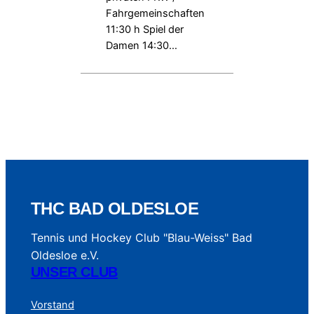
Fahrgemeinschaften
11:30 h Spiel der
Damen 14:30…
THC BAD OLDESLOE
Tennis und Hockey Club "Blau-Weiss" Bad
Oldesloe e.V.
UNSER CLUB
Vorstand