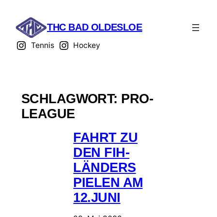
THC BAD OLDESLOE
Tennis
Hockey
SCHLAGWORT:
PRO-
LEAGUE
FAHRT ZU
DEN FIH-
LÄNDERS
PIELEN AM
12.JUNI