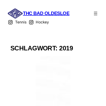
THC BAD OLDESLOE
Tennis
Hockey
SCHLAGWORT:
2019