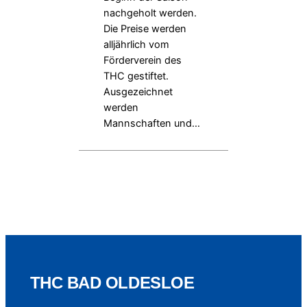
nachgeholt werden.
Die Preise werden
alljährlich vom
Förderverein des
THC gestiftet.
Ausgezeichnet
werden
Mannschaften und…
THC BAD OLDESLOE