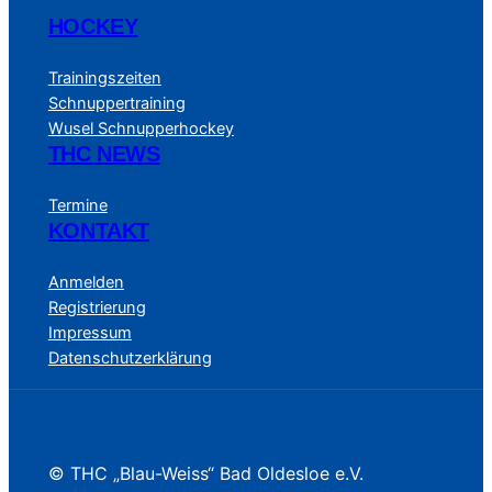
HOCKEY
Trainingszeiten
Schnuppertraining
Wusel Schnupperhockey
THC NEWS
Termine
KONTAKT
Anmelden
Registrierung
Impressum
Datenschutzerklärung
© THC „Blau-Weiss“ Bad Oldesloe e.V.