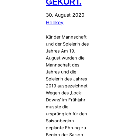
GEKÜRT.
30. August 2020
Hockey
Kür der Mannschaft
und der Spielerin des
Jahres Am 19.
August wurden die
Mannschaft des
Jahres und die
Spielerin des Jahres
2019 ausgezeichnet.
Wegen des ‚Lock-
Downs‘ im Frühjahr
musste die
ursprünglich für den
Saisonbeginn
geplante Ehrung zu
Beginn der Saison