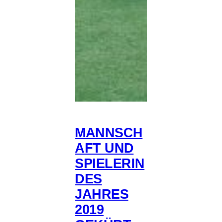
MANNSCH
AFT UND
SPIELERIN
DES
JAHRES
2019