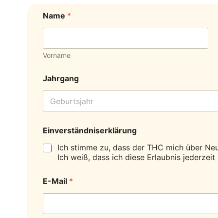
Name
*
Vorname
Jahrgang
Einverständniserklärung
Ich stimme zu, dass der THC mich über Neu
Ich weiß, dass ich diese Erlaubnis jederzeit
E-Mail
*