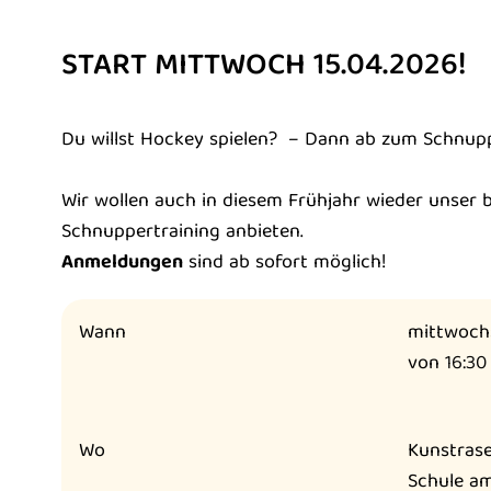
START MITTWOCH 15.04.2026!​
Du willst Hockey spielen? – Dann ab zum Schnupp
Wir wollen auch in diesem Frühjahr wieder unser 
Schnuppertraining anbieten.
Anmeldungen
sind ab sofort möglich!
Wann
mittwoch
von 16:30
Wo
Kunstrase
Schule a