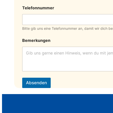
Telefonnummer
Bitte gib uns eine Telefonnummer an, damit wir dich b
Bemerkungen
Absenden