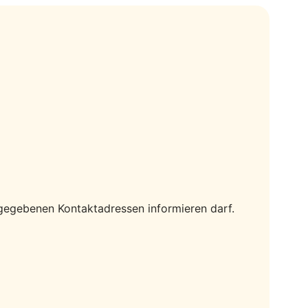
gegebenen Kontaktadressen informieren darf.