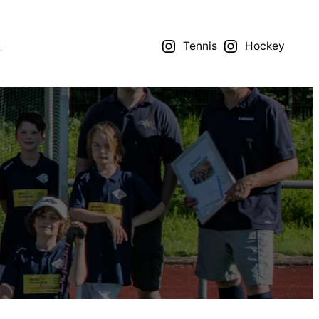
t
Tennis
Hockey