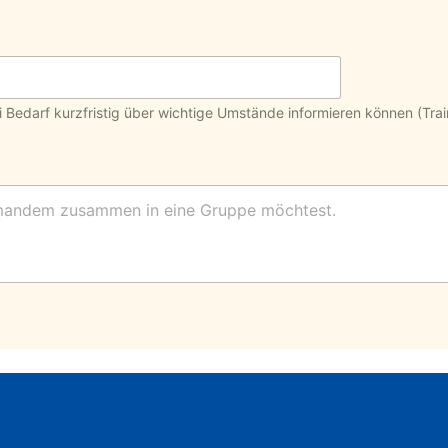
ei Bedarf kurzfristig über wichtige Umstände informieren können (Tr