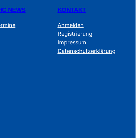
HC NEWS
KONTAKT
ermine
Anmelden
Registrierung
Impressum
Datenschutzerklärung