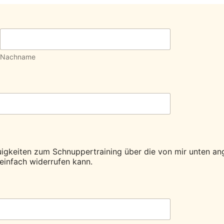
Nachname
igkeiten zum Schnuppertraining über die von mir unten an
 einfach widerrufen kann.