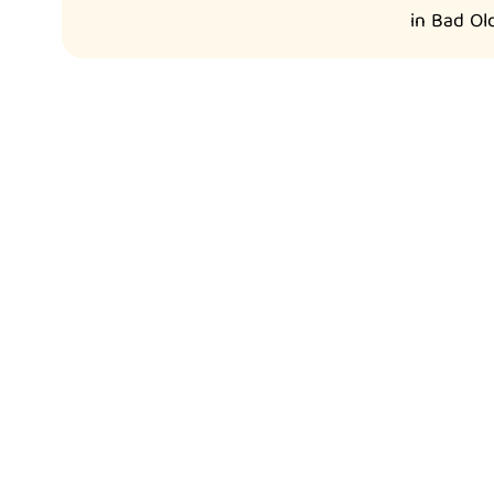
in Bad Ol