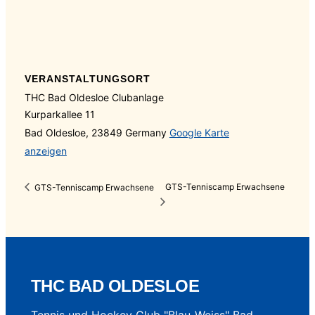
VERANSTALTUNGSORT
THC Bad Oldesloe Clubanlage
Kurparkallee 11
Bad Oldesloe
,
23849
Germany
Google Karte
anzeigen
GTS-Tenniscamp Erwachsene
GTS-Tenniscamp Erwachsene
THC BAD OLDESLOE