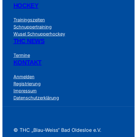
HOCKEY
Trainingszeiten
Schnuppertraining
Wusel Schnupperhockey
THC NEWS
Termine
KONTAKT
Anmelden
Registrierung
Impressum
Datenschutzerklärung
© THC „Blau-Weiss“ Bad Oldesloe e.V.