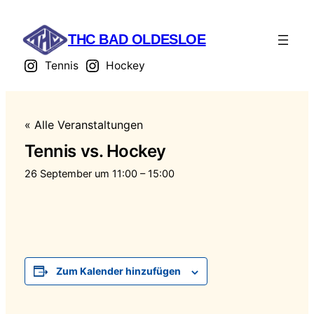
THC BAD OLDESLOE
Tennis
Hockey
« Alle Veranstaltungen
Tennis vs. Hockey
26 September um 11:00
–
15:00
Zum Kalender hinzufügen