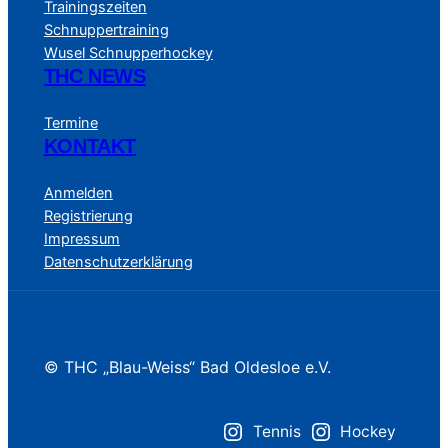
Trainingszeiten
Schnuppertraining
Wusel Schnupperhockey
THC NEWS
Termine
KONTAKT
Anmelden
Registrierung
Impressum
Datenschutzerklärung
© THC „Blau-Weiss“ Bad Oldesloe e.V.
Tennis
Hockey