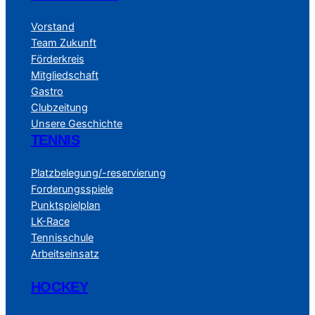
Vorstand
Team Zukunft
Förderkreis
Mitgliedschaft
Gastro
Clubzeitung
Unsere Geschichte
TENNIS
Platzbelegung/-reservierung
Forderungsspiele
Punktspielplan
LK-Race
Tennisschule
Arbeitseinsatz
HOCKEY