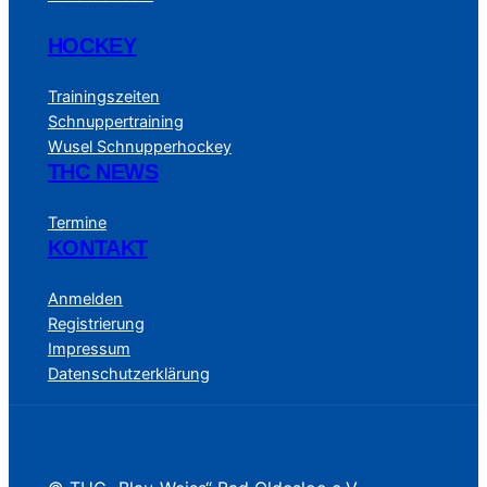
HOCKEY
Trainingszeiten
Schnuppertraining
Wusel Schnupperhockey
THC NEWS
Termine
KONTAKT
Anmelden
Registrierung
Impressum
Datenschutzerklärung