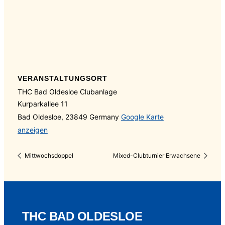
VERANSTALTUNGSORT
THC Bad Oldesloe Clubanlage
Kurparkallee 11
Bad Oldesloe
,
23849
Germany
Google Karte
anzeigen
Mittwochsdoppel
Mixed-Clubturnier Erwachsene
THC BAD OLDESLOE