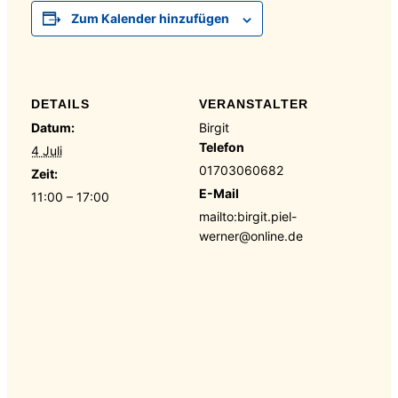
Zum Kalender hinzufügen
DETAILS
VERANSTALTER
Datum:
Birgit
Telefon
4 Juli
01703060682
Zeit:
E-Mail
11:00 – 17:00
mailto:birgit.piel-
werner@online.de