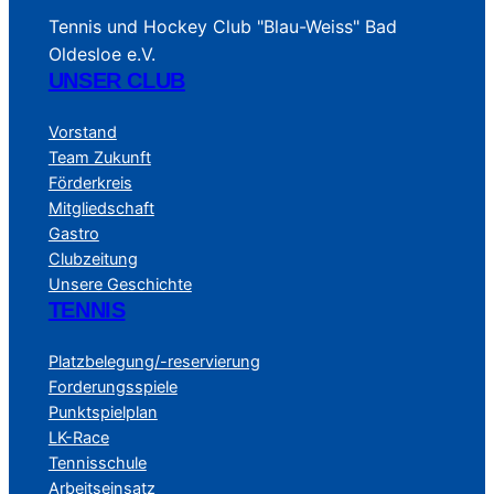
Tennis und Hockey Club "Blau-Weiss" Bad
Oldesloe e.V.
UNSER CLUB
Vorstand
Team Zukunft
Förderkreis
Mitgliedschaft
Gastro
Clubzeitung
Unsere Geschichte
TENNIS
Platzbelegung/-reservierung
Forderungsspiele
Punktspielplan
LK-Race
Tennisschule
Arbeitseinsatz