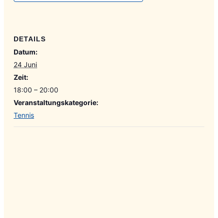
DETAILS
Datum:
24 Juni
Zeit:
18:00 – 20:00
Veranstaltungskategorie:
Tennis