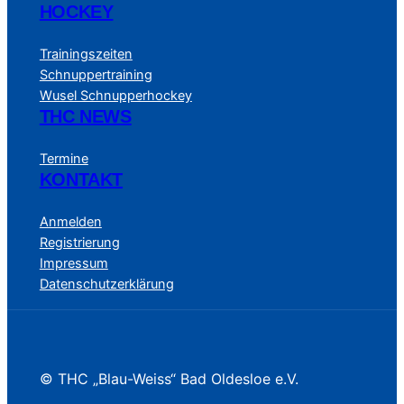
HOCKEY
Trainingszeiten
Schnuppertraining
Wusel Schnupperhockey
THC NEWS
Termine
KONTAKT
Anmelden
Registrierung
Impressum
Datenschutzerklärung
© THC „Blau-Weiss“ Bad Oldesloe e.V.