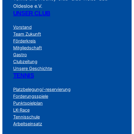
Oldesloe e.V.
UNSER CLUB
Vorstand
Team Zukunft
Förderkreis
Mitgliedschaft
Gastro
Clubzeitung
Unsere Geschichte
TENNIS
Platzbelegung/-reservierung
Forderungsspiele
Punktspielplan
LK-Race
Tennisschule
Arbeitseinsatz