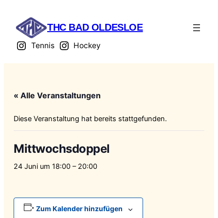
THC BAD OLDESLOE
Tennis
Hockey
« Alle Veranstaltungen
Diese Veranstaltung hat bereits stattgefunden.
Mittwochsdoppel
24 Juni um 18:00
–
20:00
Zum Kalender hinzufügen