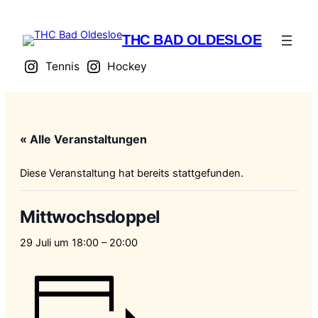
THC BAD OLDESLOE
Tennis
Hockey
« Alle Veranstaltungen
Diese Veranstaltung hat bereits stattgefunden.
Mittwochsdoppel
29 Juli um 18:00
–
20:00