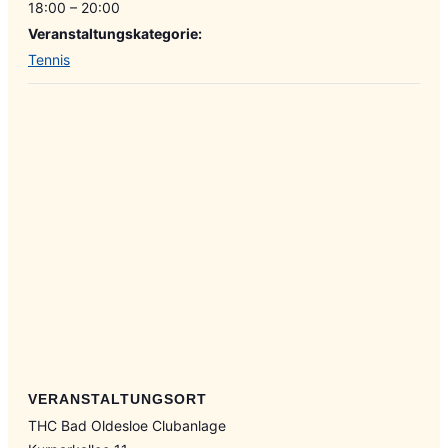
18:00 – 20:00
Veranstaltungskategorie:
Tennis
VERANSTALTUNGSORT
THC Bad Oldesloe Clubanlage