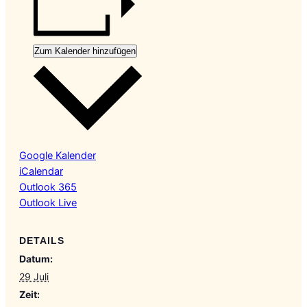
Zum Kalender hinzufügen
Google Kalender
iCalendar
Outlook 365
Outlook Live
DETAILS
Datum:
29 Juli
Zeit: