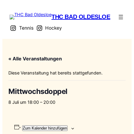
THC BAD OLDESLOE
Tennis
Hockey
« Alle Veranstaltungen
Diese Veranstaltung hat bereits stattgefunden.
Mittwochsdoppel
8 Juli um 18:00
–
20:00
Zum Kalender hinzufügen