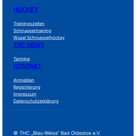
HOCKEY
Trainingszeiten
Schnuppertraining
Wusel Schnupperhockey
THC NEWS
Termine
KONTAKT
Anmelden
Registrierung
Impressum
Datenschutzerklärung
© THC „Blau-Weiss“ Bad Oldesloe e.V.