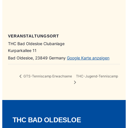
VERANSTALTUNGSORT
THC Bad Oldesloe Clubanlage
Kurparkallee 11
Bad Oldesloe
,
23849
Germany
Google Karte anzeigen
THC-Jugend-Tenniscamp
GTS-Tenniscamp Erwachsene
THC BAD OLDESLOE