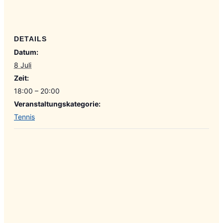
DETAILS
Datum:
8 Juli
Zeit:
18:00 – 20:00
Veranstaltungskategorie:
Tennis