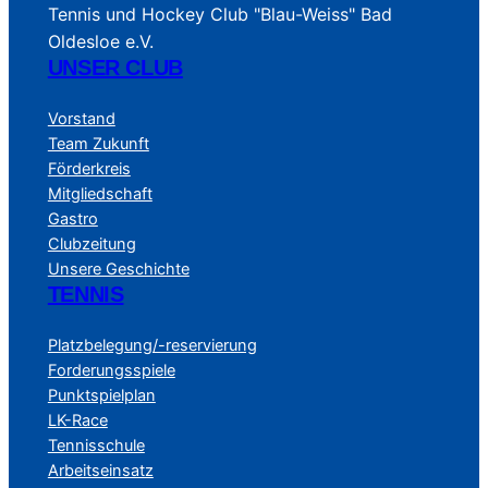
Tennis und Hockey Club "Blau-Weiss" Bad
Oldesloe e.V.
UNSER CLUB
Vorstand
Team Zukunft
Förderkreis
Mitgliedschaft
Gastro
Clubzeitung
Unsere Geschichte
TENNIS
Platzbelegung/-reservierung
Forderungsspiele
Punktspielplan
LK-Race
Tennisschule
Arbeitseinsatz