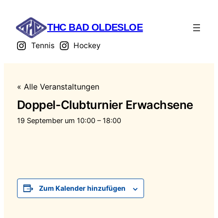
THC BAD OLDESLOE
Tennis
Hockey
« Alle Veranstaltungen
Doppel-Clubturnier Erwachsene
19 September um 10:00
–
18:00
Zum Kalender hinzufügen