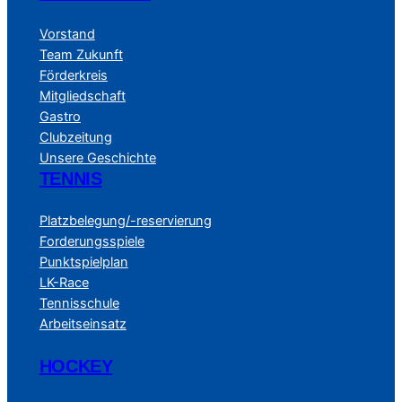
Vorstand
Team Zukunft
Förderkreis
Mitgliedschaft
Gastro
Clubzeitung
Unsere Geschichte
TENNIS
Platzbelegung/-reservierung
Forderungsspiele
Punktspielplan
LK-Race
Tennisschule
Arbeitseinsatz
HOCKEY