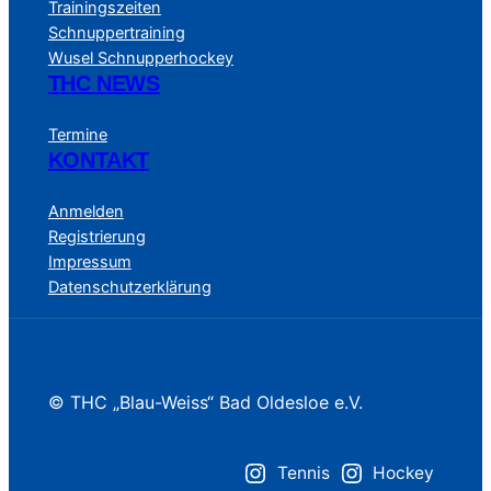
Trainingszeiten
Schnuppertraining
Wusel Schnupperhockey
THC NEWS
Termine
KONTAKT
Anmelden
Registrierung
Impressum
Datenschutzerklärung
© THC „Blau-Weiss“ Bad Oldesloe e.V.
Tennis
Hockey