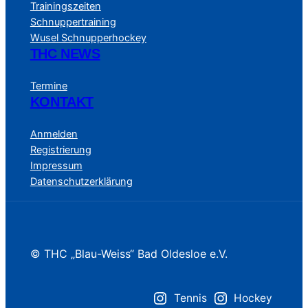
Trainingszeiten
Schnuppertraining
Wusel Schnupperhockey
THC NEWS
Termine
KONTAKT
Anmelden
Registrierung
Impressum
Datenschutzerklärung
© THC „Blau-Weiss“ Bad Oldesloe e.V.
Tennis
Hockey