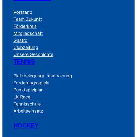
Vorstand
Team Zukunft
Förderkreis
Mitgliedschaft
Gastro
Clubzeitung
Unsere Geschichte
TENNIS
Platzbelegung/-reservierung
Forderungsspiele
Punktspielplan
LK-Race
Tennisschule
Arbeitseinsatz
HOCKEY