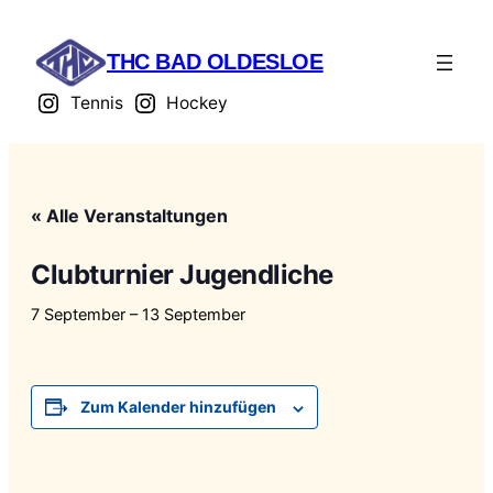
THC BAD OLDESLOE
Tennis
Hockey
« Alle Veranstaltungen
Clubturnier Jugendliche
7 September
–
13 September
Zum Kalender hinzufügen