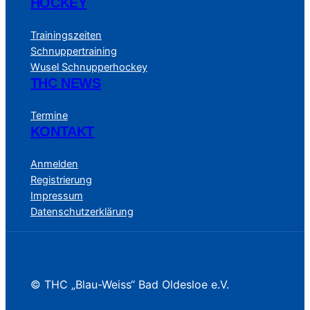
HOCKEY
Trainingszeiten
Schnuppertraining
Wusel Schnupperhockey
THC NEWS
Termine
KONTAKT
Anmelden
Registrierung
Impressum
Datenschutzerklärung
© THC „Blau-Weiss“ Bad Oldesloe e.V.